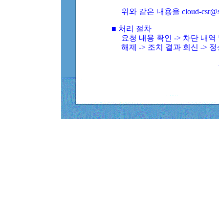
위와 같은 내용을 cloud-csr@
■ 처리 절차
요청 내용 확인 -> 차단 내
해제 -> 조치 결과 회신 -> 