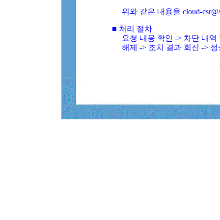
위와 같은 내용을 cloud-csr@
■ 처리 절차
요청 내용 확인 -> 차단 내
해제 -> 조치 결과 회신 -> 