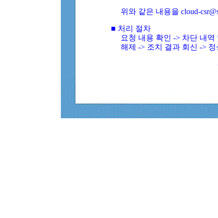
위와 같은 내용을 cloud-csr@
■ 처리 절차
요청 내용 확인 -> 차단 내
해제 -> 조치 결과 회신 -> 