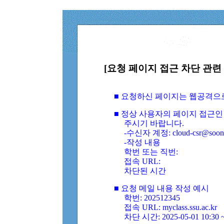
[요청 페이지 접근 차단 관련 
■ 요청하신 페이지는 웹공격으
■ 정상 사용자의 페이지 접근인
주시기 바랍니다.
-수신자 계정: cloud-csr@soongs
-작성 내용
학번 또는 직번:
접속 URL:
차단된 시간
■ 요청 메일 내용 작성 예시
학번: 202512345
접속 URL: myclass.ssu.ac.kr
차단 시간: 2025-05-01 10:30 ~