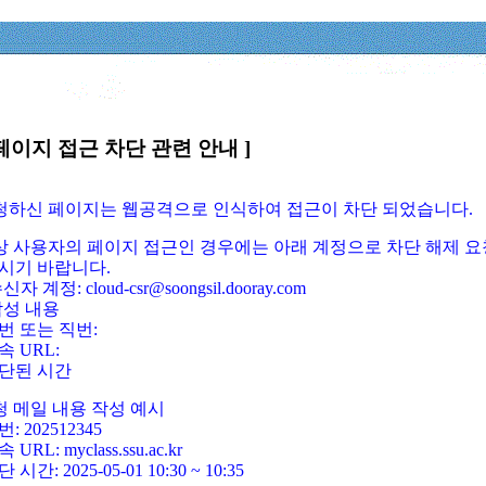
페이지 접근 차단 관련 안내 ]
요청하신 페이지는 웹공격으로 인식하여 접근이 차단 되었습니다.
정상 사용자의 페이지 접근인 경우에는 아래 계정으로 차단 해제 요
시기 바랍니다.
신자 계정: cloud-csr@soongsil.dooray.com
작성 내용
번 또는 직번:
속 URL:
단된 시간
청 메일 내용 작성 예시
: 202512345
 URL: myclass.ssu.ac.kr
 시간: 2025-05-01 10:30 ~ 10:35