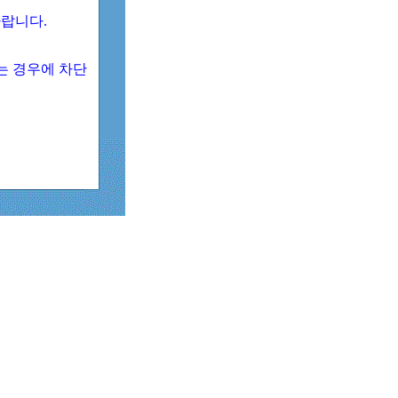
 바랍니다.
되는 경우에 차단