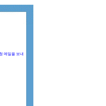
청 메일을 보내