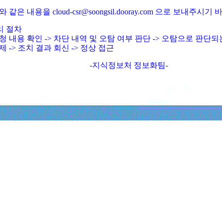
와 같은 내용을 cloud-csr@soongsil.dooray.com 으로 보내주시기
리 절차
청 내용 확인 -> 차단 내역 및 오탐 여부 판단 -> 오탐으로 판단
제 -> 조치 결과 회신 -> 정상 접근
-지식정보처 정보화팀-