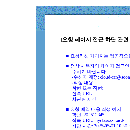
[요청 페이지 접근 차단 관련 
■ 요청하신 페이지는 웹공격으
■ 정상 사용자의 페이지 접근인
주시기 바랍니다.
-수신자 계정: cloud-csr@soongs
-작성 내용
학번 또는 직번:
접속 URL:
차단된 시간
■ 요청 메일 내용 작성 예시
학번: 202512345
접속 URL: myclass.ssu.ac.kr
차단 시간: 2025-05-01 10:30 ~