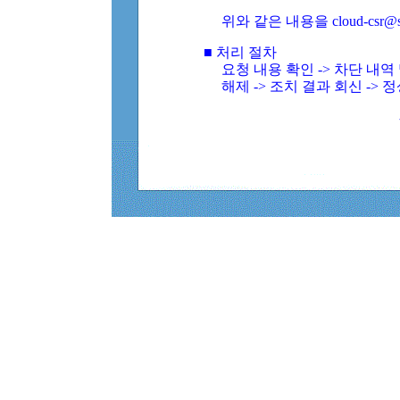
위와 같은 내용을 cloud-csr@
■ 처리 절차
요청 내용 확인 -> 차단 내
해제 -> 조치 결과 회신 -> 