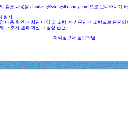
와 같은 내용을 cloud-csr@soongsil.dooray.com 으로 보내주시기
리 절차
청 내용 확인 -> 차단 내역 및 오탐 여부 판단 -> 오탐으로 판단
제 -> 조치 결과 회신 -> 정상 접근
-지식정보처 정보화팀-