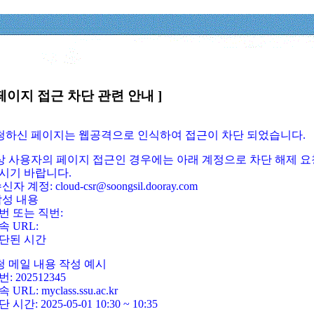
페이지 접근 차단 관련 안내 ]
요청하신 페이지는 웹공격으로 인식하여 접근이 차단 되었습니다.
정상 사용자의 페이지 접근인 경우에는 아래 계정으로 차단 해제 요
시기 바랍니다.
신자 계정: cloud-csr@soongsil.dooray.com
작성 내용
번 또는 직번:
속 URL:
단된 시간
청 메일 내용 작성 예시
: 202512345
 URL: myclass.ssu.ac.kr
 시간: 2025-05-01 10:30 ~ 10:35