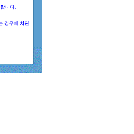
 바랍니다.
되는 경우에 차단