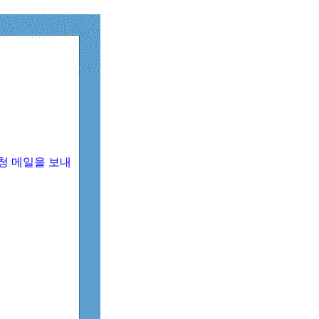
청 메일을 보내