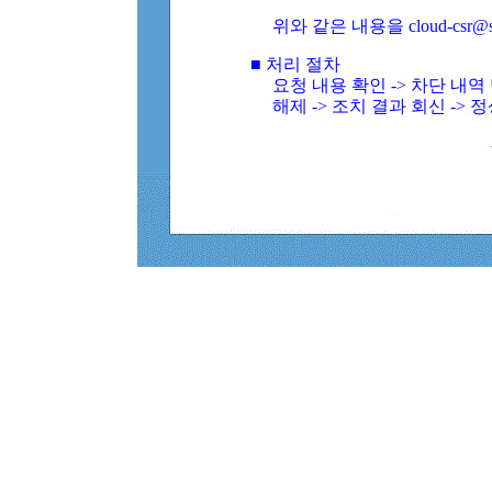
위와 같은 내용을 cloud-csr@
■ 처리 절차
요청 내용 확인 -> 차단 내
해제 -> 조치 결과 회신 -> 