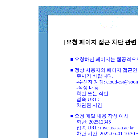
[요청 페이지 접근 차단 관련 
■ 요청하신 페이지는 웹공격으
■ 정상 사용자의 페이지 접근인
주시기 바랍니다.
-수신자 계정: cloud-csr@soongs
-작성 내용
학번 또는 직번:
접속 URL:
차단된 시간
■ 요청 메일 내용 작성 예시
학번: 202512345
접속 URL: myclass.ssu.ac.kr
차단 시간: 2025-05-01 10:30 ~