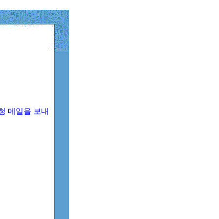
청 메일을 보내