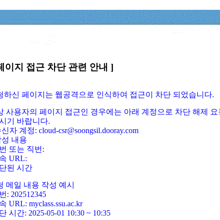
페이지 접근 차단 관련 안내 ]
요청하신 페이지는 웹공격으로 인식하여 접근이 차단 되었습니다.
정상 사용자의 페이지 접근인 경우에는 아래 계정으로 차단 해제 요
시기 바랍니다.
신자 계정: cloud-csr@soongsil.dooray.com
작성 내용
번 또는 직번:
속 URL:
단된 시간
청 메일 내용 작성 예시
: 202512345
 URL: myclass.ssu.ac.kr
 시간: 2025-05-01 10:30 ~ 10:35