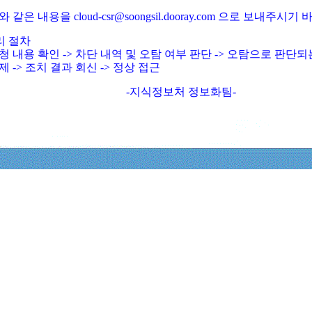
와 같은 내용을 cloud-csr@soongsil.dooray.com 으로 보내주시기
리 절차
청 내용 확인 -> 차단 내역 및 오탐 여부 판단 -> 오탐으로 판단
제 -> 조치 결과 회신 -> 정상 접근
-지식정보처 정보화팀-