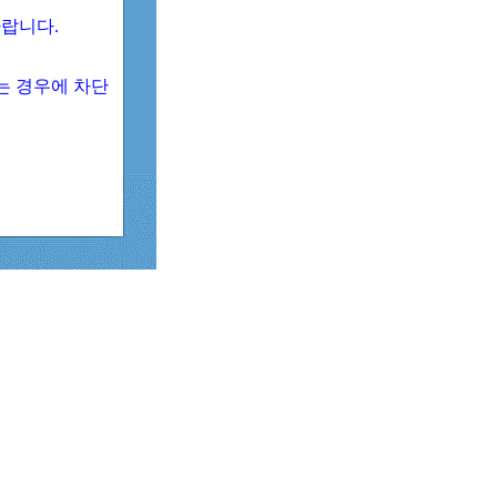
 바랍니다.
되는 경우에 차단