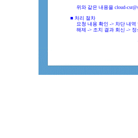
위와 같은 내용을 cloud-csr@
■ 처리 절차
요청 내용 확인 -> 차단 내
해제 -> 조치 결과 회신 -> 