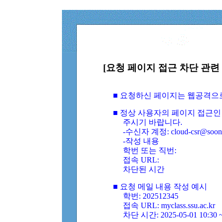
[요청 페이지 접근 차단 관련 
■ 요청하신 페이지는 웹공격으
■ 정상 사용자의 페이지 접근인
주시기 바랍니다.
-수신자 계정: cloud-csr@soongs
-작성 내용
학번 또는 직번:
접속 URL:
차단된 시간
■ 요청 메일 내용 작성 예시
학번: 202512345
접속 URL: myclass.ssu.ac.kr
차단 시간: 2025-05-01 10:30 ~