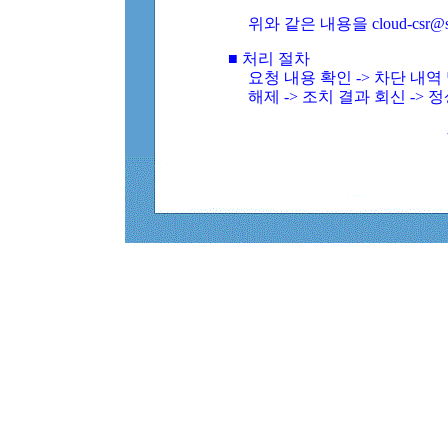
위와 같은 내용을 cloud-csr@
■ 처리 절차
요청 내용 확인 -> 차단 내
해제 -> 조치 결과 회신 -> 