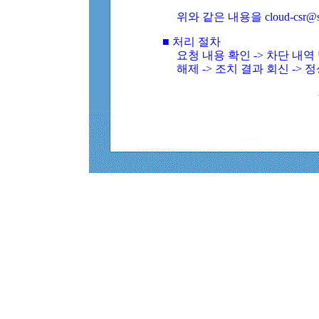
위와 같은 내용을 cloud-csr@
■ 처리 절차
요청 내용 확인 -> 차단 내
해제 -> 조치 결과 회신 -> 