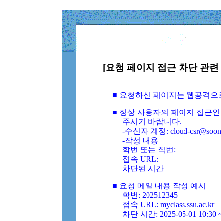
[요청 페이지 접근 차단 관련 
■ 요청하신 페이지는 웹공격으
■ 정상 사용자의 페이지 접근인
주시기 바랍니다.
-수신자 계정: cloud-csr@soongs
-작성 내용
학번 또는 직번:
접속 URL:
차단된 시간
■ 요청 메일 내용 작성 예시
학번: 202512345
접속 URL: myclass.ssu.ac.kr
차단 시간: 2025-05-01 10:30 ~