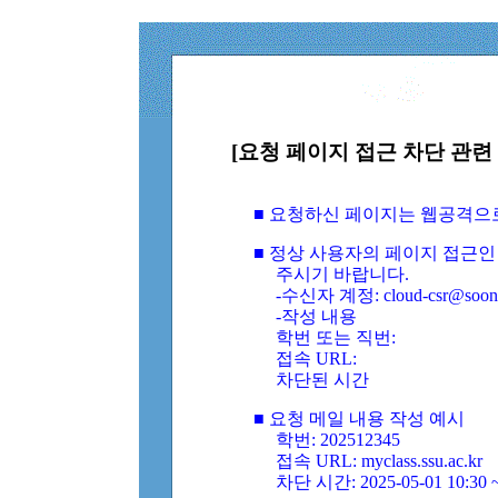
[요청 페이지 접근 차단 관련 
■ 요청하신 페이지는 웹공격으
■ 정상 사용자의 페이지 접근인
주시기 바랍니다.
-수신자 계정: cloud-csr@soongs
-작성 내용
학번 또는 직번:
접속 URL:
차단된 시간
■ 요청 메일 내용 작성 예시
학번: 202512345
접속 URL: myclass.ssu.ac.kr
차단 시간: 2025-05-01 10:30 ~