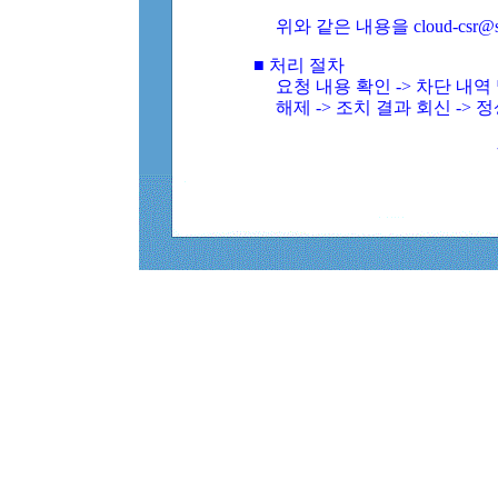
위와 같은 내용을 cloud-csr@
■ 처리 절차
요청 내용 확인 -> 차단 내
해제 -> 조치 결과 회신 -> 