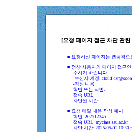
[요청 페이지 접근 차단 관련 
■ 요청하신 페이지는 웹공격으
■ 정상 사용자의 페이지 접근인
주시기 바랍니다.
-수신자 계정: cloud-csr@soongs
-작성 내용
학번 또는 직번:
접속 URL:
차단된 시간
■ 요청 메일 내용 작성 예시
학번: 202512345
접속 URL: myclass.ssu.ac.kr
차단 시간: 2025-05-01 10:30 ~