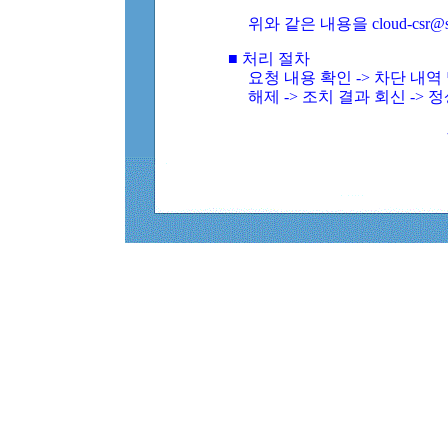
위와 같은 내용을 cloud-csr@
■ 처리 절차
요청 내용 확인 -> 차단 내
해제 -> 조치 결과 회신 -> 