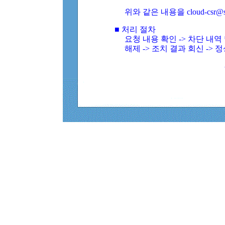
위와 같은 내용을 cloud-csr@
■ 처리 절차
요청 내용 확인 -> 차단 내
해제 -> 조치 결과 회신 -> 